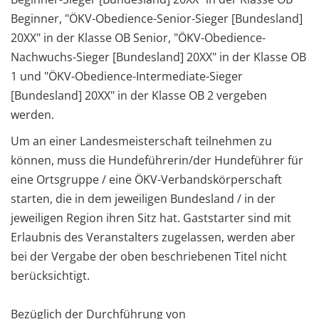
Beginner, "ÖKV-Obedience-Senior-Sieger [Bundesland]
20XX" in der Klasse OB Senior, "ÖKV-Obedience-
Nachwuchs-Sieger [Bundesland] 20XX" in der Klasse OB
1 und "ÖKV-Obedience-Intermediate-Sieger
[Bundesland] 20XX" in der Klasse OB 2 vergeben
werden.
Um an einer Landesmeisterschaft teilnehmen zu
können, muss die Hundeführerin/der Hundeführer für
eine Ortsgruppe / eine ÖKV-Verbandskörperschaft
starten, die in dem jeweiligen Bundesland / in der
jeweiligen Region ihren Sitz hat. Gaststarter sind mit
Erlaubnis des Veranstalters zugelassen, werden aber
bei der Vergabe der oben beschriebenen Titel nicht
berücksichtigt.
Bezüglich der Durchführung von