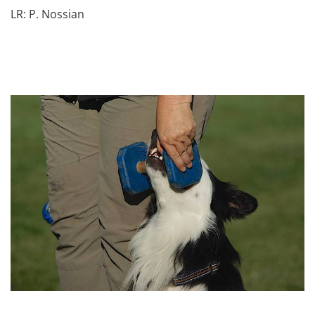
LR: P. Nossian