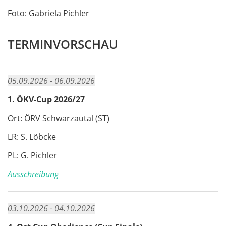
Foto: Gabriela Pichler
TERMINVORSCHAU
05.09.2026 - 06.09.2026
1. ÖKV-Cup 2026/27
Ort: ÖRV Schwarzautal (ST)
LR: S. Löbcke
PL: G. Pichler
Ausschreibung
03.10.2026 - 04.10.2026