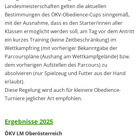
Landesmeisterschaften gelten die aktuellen
Bestimmungen des ÖKV-Obedience-Cups sinngemäß,
mit der Ausnahme, dass es den Starter/innen aller
Klassen ermöglicht werden soll, am Tag vor dem Antritt
ein kurzes Training (keine Zeitbeschränkung) im
Wettkampfring (mit vorheriger Bekanntgabe der
Parcourspläne (Aushang am Wettkampfgelände) bzw.
dem vorherigen Aufstellen des Parcours) zu
absolvieren (nur Spielzeug und Futter aus der Hand
erlaubt).
Diese Regelung wird auch für kleinere Obedience-
Turniere jeglicher Art empfohlen.
Ergebnisse 2025
ÖKV LM Oberösterreich