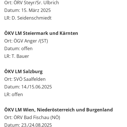
Ort: ÖRV Steyr/Sr. Ulbrich
Datum: 15. März 2025
LR: D. Seidenschmiedt
ÖKV LM Steiermark und Kärnten
Ort: ÖGV Anger /(ST)
Datum: offen
LR: T. Bauer
ÖKV LM Salzburg
Ort: SVÖ Saalfelden
Datum: 14./15.06.2025
LR: offen
ÖKV LM Wien, Niederösterreich und Burgenland
Ort: ÖRV Bad Fischau (NÖ)
Datum: 23./24.08.2025