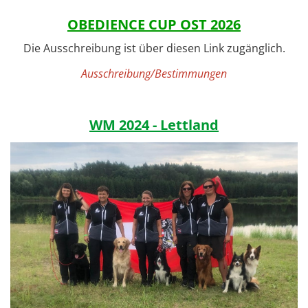
OBEDIENCE CUP OST 2026
Die Ausschreibung ist über diesen Link zugänglich.
Ausschreibung/Bestimmungen
WM 2024 - Lettland