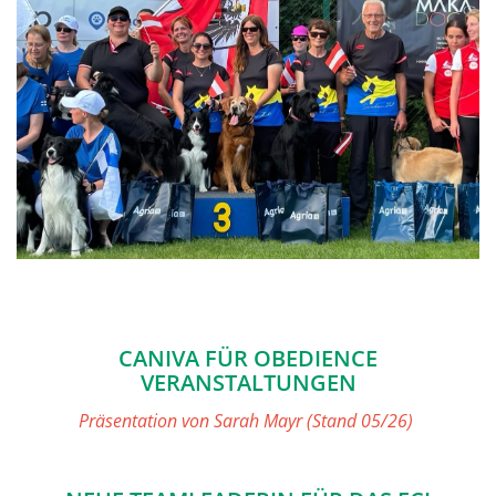
CANIVA FÜR OBEDIENCE
VERANSTALTUNGEN
Präsentation von Sarah Mayr (Stand 05/26)