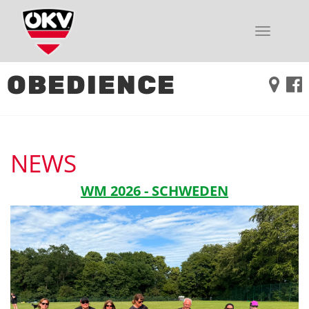
Toggle
navigati
OBEDIENCE
NEWS
WM 2026 - SCHWEDEN