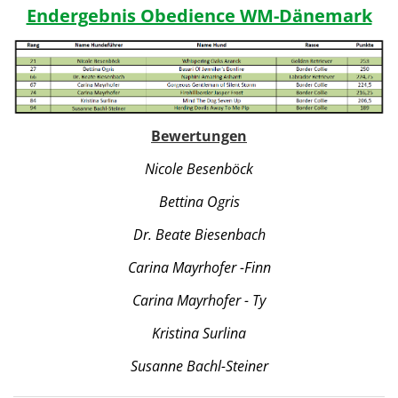
Endergebnis Obedience WM-Dänemark
Bewertungen
Nicole Besenböck
Bettina Ogris
Dr. Beate Biesenbach
Carina Mayrhofer -Finn
Carina Mayrhofer - Ty
Kristina Surlina
Susanne Bachl-Steiner