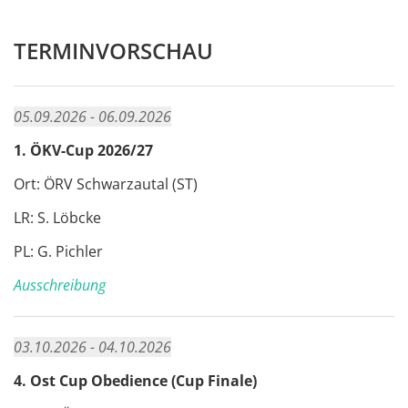
TERMINVORSCHAU
05.09.2026 - 06.09.2026
1. ÖKV-Cup 2026/27
Ort: ÖRV Schwarzautal (ST)
LR: S. Löbcke
PL: G. Pichler
Ausschreibung
03.10.2026 - 04.10.2026
4. Ost Cup Obedience (Cup Finale)