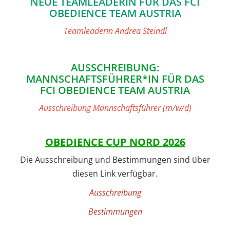
NEUE TEAMLEADERIN FÜR DAS FCI
OBEDIENCE TEAM AUSTRIA
Teamleaderin Andrea Steindl
AUSSCHREIBUNG:
MANNSCHAFTSFÜHRER*IN FÜR DAS
FCI OBEDIENCE TEAM AUSTRIA
Ausschreibung Mannschaftsführer (m/w/d)
OBEDIENCE CUP NORD 2026
Die Ausschreibung und Bestimmungen sind über
diesen Link verfügbar.
Ausschreibung
Bestimmungen