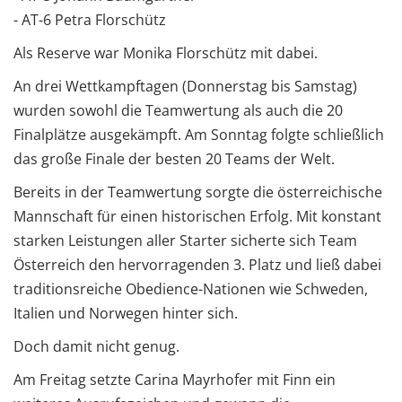
- AT-6 Petra Florschütz
Als Reserve war Monika Florschütz mit dabei.
An drei Wettkampftagen (Donnerstag bis Samstag)
wurden sowohl die Teamwertung als auch die 20
Finalplätze ausgekämpft. Am Sonntag folgte schließlich
das große Finale der besten 20 Teams der Welt.
Bereits in der Teamwertung sorgte die österreichische
Mannschaft für einen historischen Erfolg. Mit konstant
starken Leistungen aller Starter sicherte sich Team
Österreich den hervorragenden 3. Platz und ließ dabei
traditionsreiche Obedience-Nationen wie Schweden,
Italien und Norwegen hinter sich.
Doch damit nicht genug.
Am Freitag setzte Carina Mayrhofer mit Finn ein