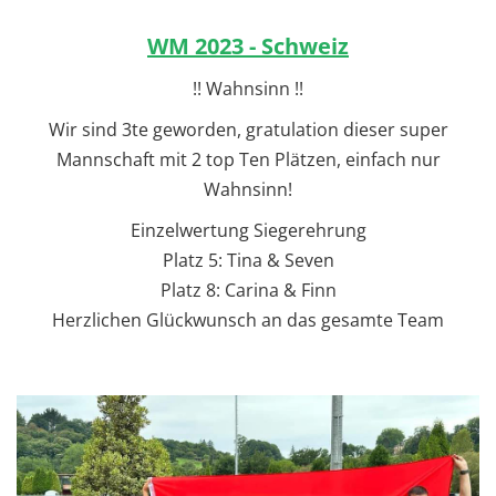
WM 2023 - Schweiz
!! Wahnsinn !!
Wir sind 3te geworden, gratulation dieser super
Mannschaft mit 2 top Ten Plätzen, einfach nur
Wahnsinn!
Einzelwertung Siegerehrung
Platz 5: Tina & Seven
Platz 8: Carina & Finn
Herzlichen Glückwunsch an das gesamte Team