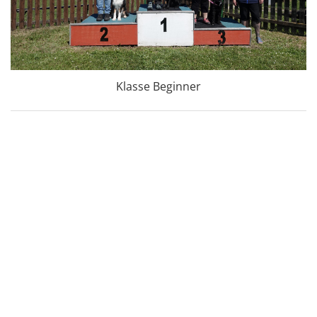
Klasse Beginner