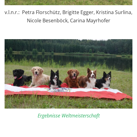
v.l.n.r.: Petra Florschütz, Brigitte Egger, Kristina Surlina,
Nicole Besenböck, Carina Mayrhofer
Ergebnisse
Weltmeisterschaft