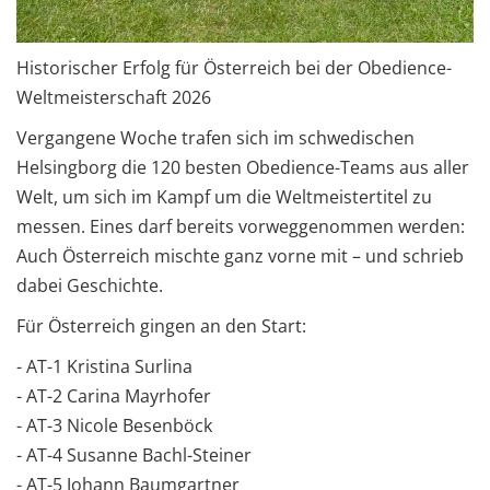
Historischer Erfolg für Österreich bei der Obedience-
Weltmeisterschaft 2026
Vergangene Woche trafen sich im schwedischen
Helsingborg die 120 besten Obedience-Teams aus aller
Welt, um sich im Kampf um die Weltmeistertitel zu
messen. Eines darf bereits vorweggenommen werden:
Auch Österreich mischte ganz vorne mit – und schrieb
dabei Geschichte.
Für Österreich gingen an den Start:
- AT-1 Kristina Surlina
- AT-2 Carina Mayrhofer
- AT-3 Nicole Besenböck
- AT-4 Susanne Bachl-Steiner
- AT-5 Johann Baumgartner