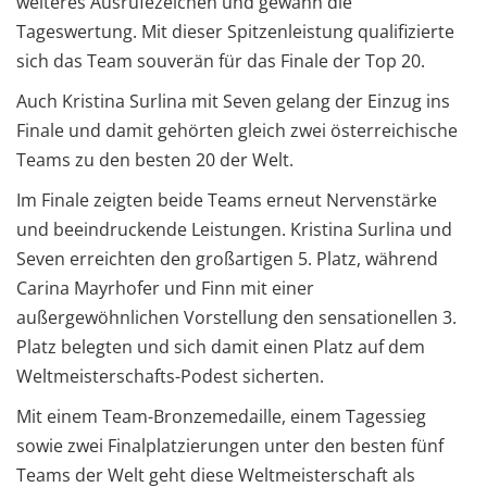
weiteres Ausrufezeichen und gewann die
Tageswertung. Mit dieser Spitzenleistung qualifizierte
sich das Team souverän für das Finale der Top 20.
Auch Kristina Surlina mit Seven gelang der Einzug ins
Finale und damit gehörten gleich zwei österreichische
Teams zu den besten 20 der Welt.
Im Finale zeigten beide Teams erneut Nervenstärke
und beeindruckende Leistungen. Kristina Surlina und
Seven erreichten den großartigen 5. Platz, während
Carina Mayrhofer und Finn mit einer
außergewöhnlichen Vorstellung den sensationellen 3.
Platz belegten und sich damit einen Platz auf dem
Weltmeisterschafts-Podest sicherten.
Mit einem Team-Bronzemedaille, einem Tagessieg
sowie zwei Finalplatzierungen unter den besten fünf
Teams der Welt geht diese Weltmeisterschaft als