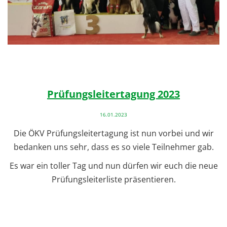
Prüfungsleitertagung 2023
16.01.2023
Die ÖKV Prüfungsleitertagung ist nun vorbei und wir
bedanken uns sehr, dass es so viele Teilnehmer gab.
Es war ein toller Tag und nun dürfen wir euch die neue
Prüfungsleiterliste präsentieren.