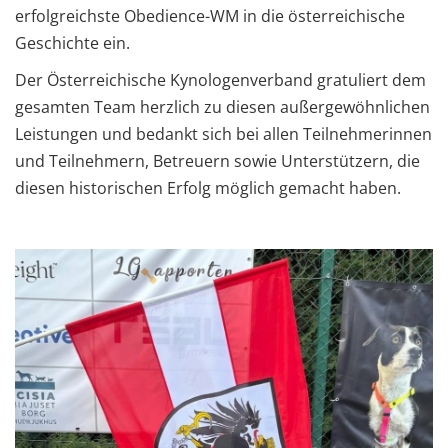
erfolgreichste Obedience-WM in die österreichische
Geschichte ein.
Der Österreichische Kynologenverband gratuliert dem
gesamten Team herzlich zu diesen außergewöhnlichen
Leistungen und bedankt sich bei allen Teilnehmerinnen
und Teilnehmern, Betreuern sowie Unterstützern, die
diesen historischen Erfolg möglich gemacht haben.